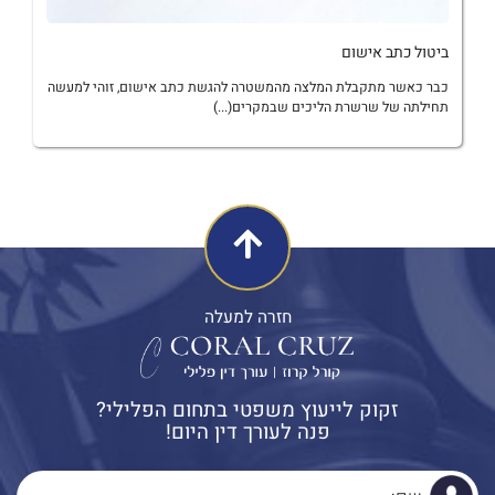
ביטול כתב אישום
כבר כאשר מתקבלת המלצה מהמשטרה להגשת כתב אישום, זוהי למעשה
תחילתה של שרשרת הליכים שבמקרים(...)
חזרה למעלה
זקוק לייעוץ משפטי בתחום הפלילי?
פנה לעורך דין היום!