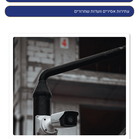
עתירות אסירים וועדות שחרורים