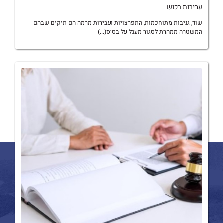
עבירות רכוש
שוד, גניבות מתוחכמות, התפרצויות ועבירות מרמה הם תיקים שבהם
המשטרה ממהרת לסגור מעגל על בסיס(...)