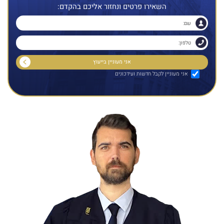
השאירו פרטים ונחזור אליכם בהקדם:
אני מעוניין לקבל חדשות ועידכונים