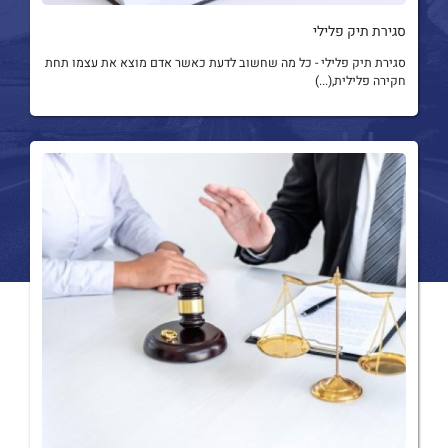
סגירת תיק פלילי
סגירת תיק פלילי - כל מה שחשוב לדעת כאשר אדם מוצא את עצמו תחת
חקירה פלילית,(...)