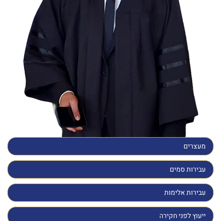
מעצרים
עבירות סמים
עבירות אלימות
ייעוץ לפני חקירה