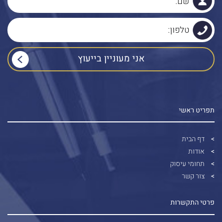
תפריט ראשי
דף הבית
אודות
תחומי עיסוק
צור קשר
פרטי התקשרות