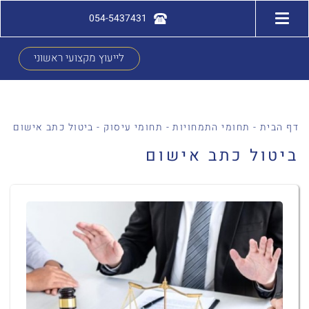
054-5437431
לייעוץ מקצועי ראשוני
דף הבית
-
תחומי התמחויות
-
תחומי עיסוק
-
ביטול כתב אישום
ביטול כתב אישום