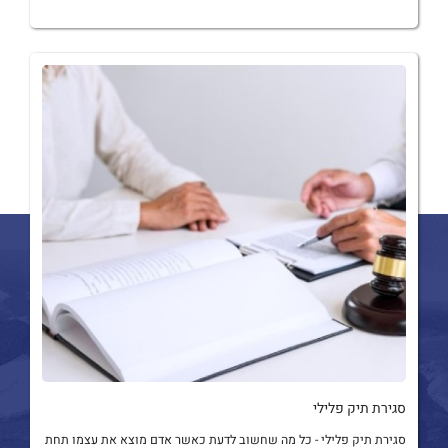
סגירת תיק פלילי
סגירת תיק פלילי - כל מה שחשוב לדעת כאשר אדם מוצא את עצמו תחת