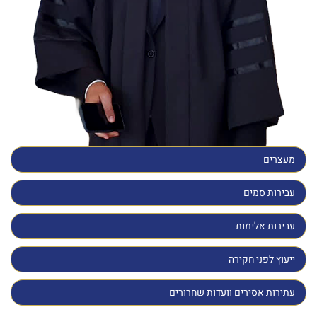
מעצרים
עבירות סמים
עבירות אלימות
ייעוץ לפני חקירה
עתירות אסירים וועדות שחרורים