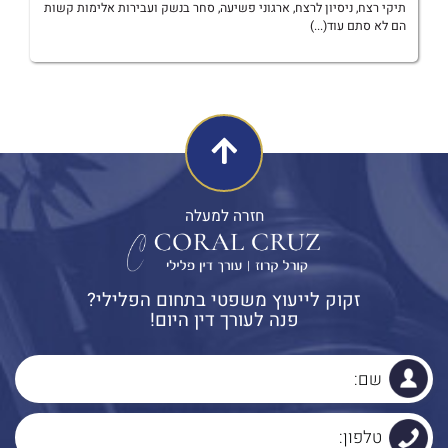
תיקי רצח, ניסיון לרצח, ארגוני פשיעה, סחר בנשק ועבירות אלימות קשות
הם לא סתם עוד(...)
חזרה למעלה
זקוק לייעוץ משפטי בתחום הפלילי?
פנה לעורך דין היום!