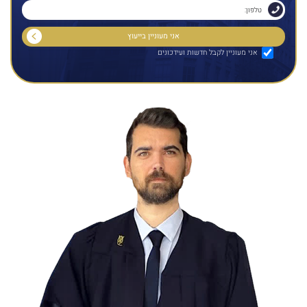
אני מעוניין לקבל חדשות ועידכונים