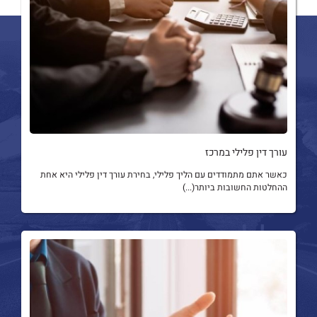
עורך דין פלילי במרכז
כאשר אתם מתמודדים עם הליך פלילי, בחירת עורך דין פלילי היא אחת
ההחלטות החשובות ביותר(...)