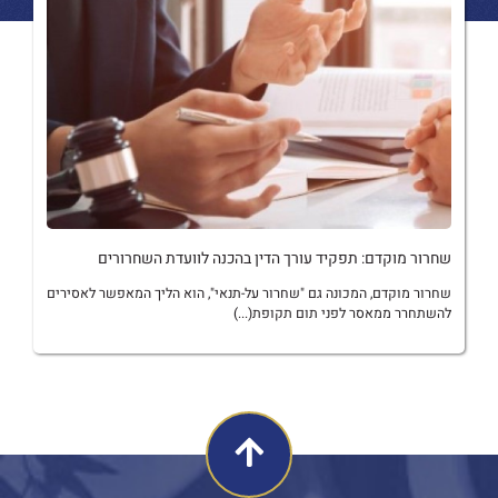
שחרור מוקדם: תפקיד עורך הדין בהכנה לוועדת השחרורים
שחרור מוקדם, המכונה גם "שחרור על-תנאי", הוא הליך המאפשר לאסירים
להשתחרר ממאסר לפני תום תקופת(...)