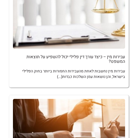
עבירות מין – כיצד עורך דין פלילי יכול להשפיע על תוצאות
המשפט?
עבירות מין נחשבות לאחת מהעבירות החמורות ביותר בחוק הפלילי
בישראל, והן נושאות עמן השלכות כבדות(...)