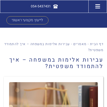
054-5437431
לייעוץ מקצועי ראשוני
דף הבית
-
מאמרים
-
עבירות אלימות במשפחה – איך להתמודד
משפטית?
עבירות אלימות במשפחה – איך
להתמודד משפטית?