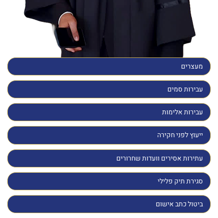
מעצרים
עבירות סמים
עבירות אלימות
ייעוץ לפני חקירה
עתירות אסירים וועדות שחרורים
סגירת תיק פלילי
ביטול כתב אישום