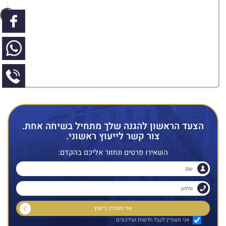
הצעד הראשון להגנה שלך מתחיל בשיחה אחת.
צור קשר לייעוץ ראשוני.
השאירו פרטים ונחזור אליכם בהקדם:
אני מעוניין לקבל חדשות ועידכונים