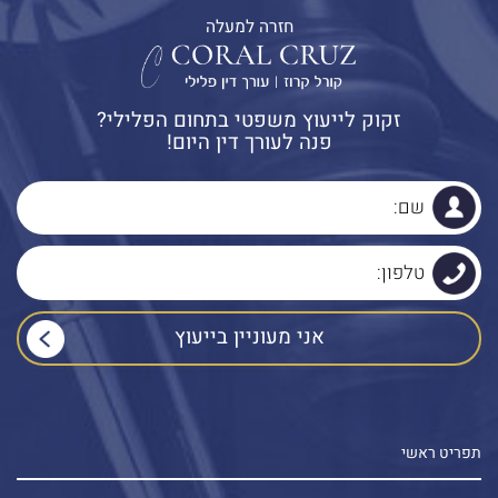
חזרה למעלה
זקוק לייעוץ משפטי בתחום הפלילי?
פנה לעורך דין היום!
תפריט ראשי