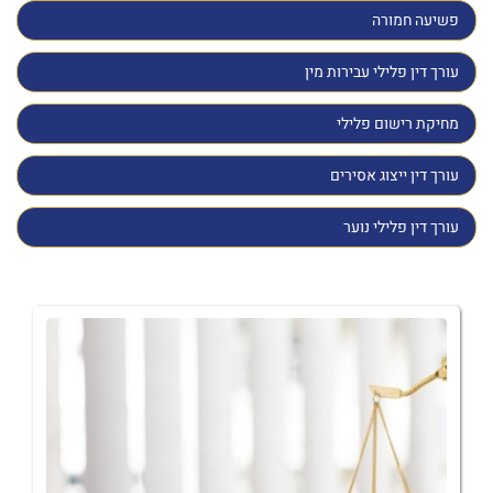
פשיעה חמורה
עורך דין פלילי עבירות מין
מחיקת רישום פלילי
עורך דין ייצוג אסירים
עורך דין פלילי נוער