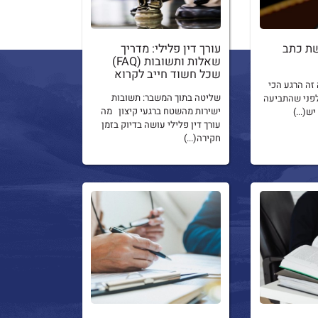
שת כתב
עורך דין פלילי: מדריך
שאלות ותשובות (FAQ)
שכל חשוד חייב לקרוא
זה הרגע הכי
שליטה בתוך המשבר: תשובות
פני שהתביעה
ישירות מהשטח ברגעי קיצון מה
ש(...)
עורך דין פלילי עושה בדיוק בזמן
חקירה(...)