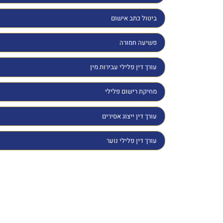
ביטול כתב אישום
פשיעה חמורה
עורך דין פלילי עבירות מין
מחיקת רישום פלילי
עורך דין ייצוג אסירים
עורך דין פלילי נוער