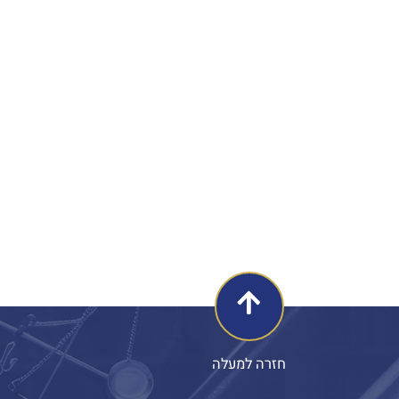
חזרה למעלה