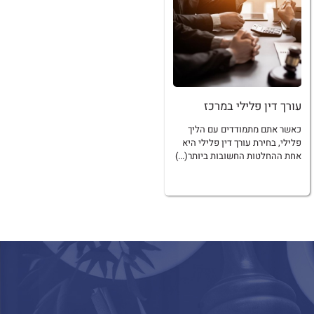
עורך דין פלילי במרכז
כאשר אתם מתמודדים עם הליך
פלילי, בחירת עורך דין פלילי היא
אחת ההחלטות החשובות ביותר(...)