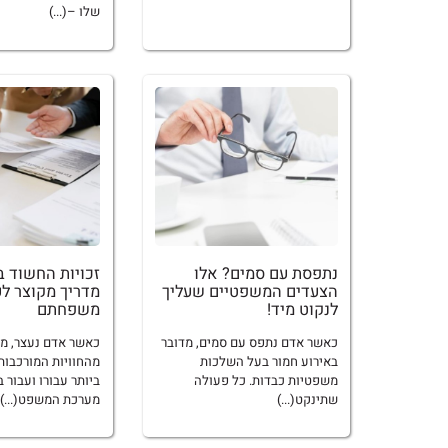
שלו –(...)
נתפסת עם סמים? אלו
זכויות החשוד 
הצעדים המשפטיים שעליך
מדריך מקוצר לע
לנקוט מיד!
משפחתם
כאשר אדם נתפס עם סמים, מדובר
כאשר אדם נעצר, מ
באירוע חמור בעל השלכות
מהחוויות המורכבות
משפטיות כבדות. כל פעולה
ביותר עבורו ועבור 
שתינקט(...)
מערכת המשפט(...)