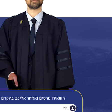
השאירו פרטים ואחזור אליכם בהקדם