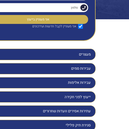
אני מעוניין לקבל חדשות ועידכונים
מעצרים
עבירות סמים
עבירות אלימות
ייעוץ לפני חקירה
עתירות אסירים וועדות שחרורים
סגירת תיק פלילי