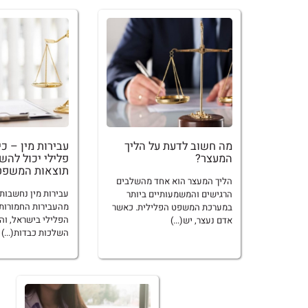
מה חשוב לדעת על הליך
עבירות מין – כי
המעצר?
פלילי יכול להש
תוצאות המשפט
הליך המעצר הוא אחד מהשלבים
עבירות מין נחשבות
הרגישים והמשמעותיים ביותר
מהעבירות החמורות 
במערכת המשפט הפלילית. כאשר
הפלילי בישראל, והן
אדם נעצר, יש(...)
השלכות כבדות(...)