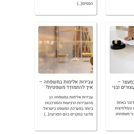
הסמים(...)
במעצר –
עבירות אלימות במשפחה –
צורים ובני
איך להתמודד משפטית?
עבירות אלימות במשפחה הן
דובר באחת
מהעבירות הרגישות והמורכבות
 והמלחיצות
ביותר במערכת המשפט בישראל.
בני משפחתו.
מדובר במקרים בהם הפגיעה(...)