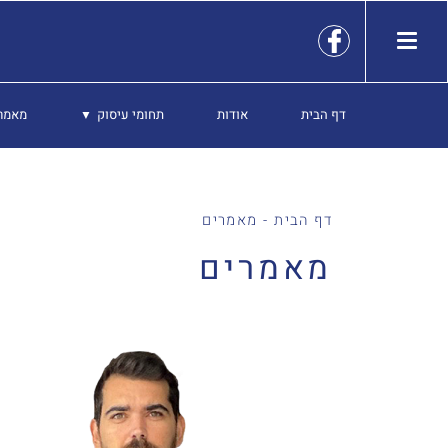
דף הבית
אודות
תחומי עיסוק
מאמר
דף הבית
-
מאמרים
מאמרים