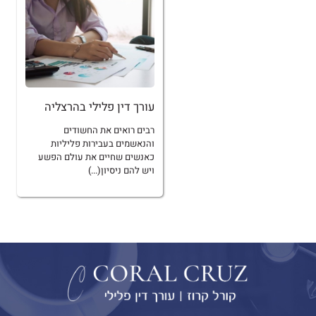
עורך דין פלילי בהרצליה
רבים רואים את החשודים
והנאשמים בעבירות פליליות
כאנשים שחיים את עולם הפשע
ויש להם ניסיון(...)