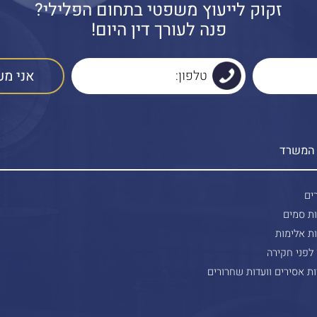
זקוק לייעוץ משפטי בתחום הפלילי?
פנה לעורך דין היום!
 המשרד
ים
ות סמים
ת אלימות
 לפני חקירה
ת אסירים וועדות שחרורים