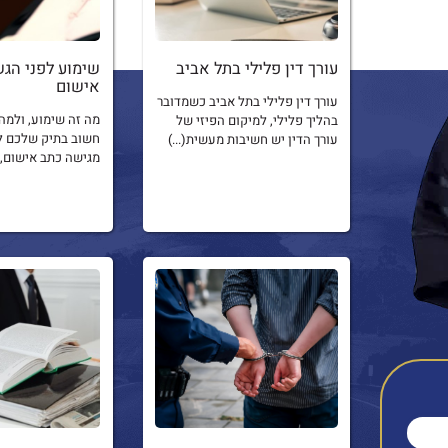
עורך דין פלילי בתל אביב
שימוע לפני הג
אישום
עורך דין פלילי בתל אביב כשמדובר
מה זה שימוע, ולמה 
בהליך פלילי, למיקום הפיזי של
חשוב בתיק שלכם ל
עורך הדין יש חשיבות מעשית(...)
מגישה כתב אישום, י