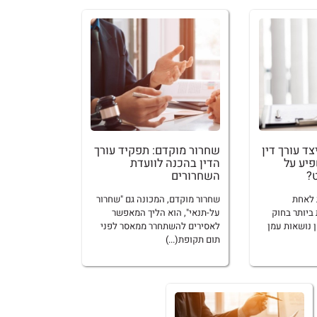
צד עורך דין
שחרור מוקדם: תפקיד עורך
פיע על
הדין בהכנה לוועדת
?
השחרורים
 לאחת
שחרור מוקדם, המכונה גם "שחרור
ביותר בחוק
על-תנאי", הוא הליך המאפשר
 נושאות עמן
לאסירים להשתחרר ממאסר לפני
תום תקופת(...)