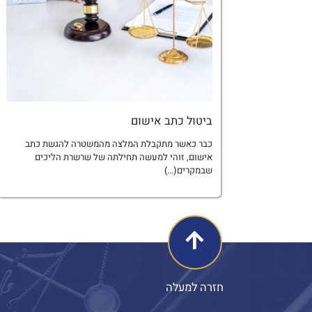
ביטול כתב אישום
כבר כאשר מתקבלת המלצה מהמשטרה להגשת כתב
אישום, זוהי למעשה תחילתה של שרשרת הליכים
שבמקרים(...)
חזרה למעלה