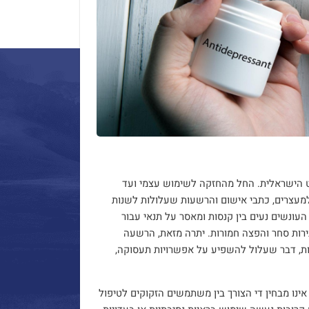
ט הישראלית. החל מהחזקה לשימוש עצמי ועד
למעצרים, כתבי אישום והרשעות שעלולות לשנות
עונשים נעים בין קנסות ומאסר על תנאי עבור
רות סחר והפצה חמורות. יתרה מזאת, הרשעה
ות, דבר שעלול להשפיע על אפשרויות תעסוקה,
ינו מבחין די הצורך בין משתמשים הזקוקים לטיפול