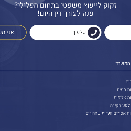
זקוק לייעוץ משפטי בתחום הפלילי?
פנה לעורך דין היום!
 המשרד
ים
ות סמים
ת אלימות
 לפני חקירה
ת אסירים וועדות שחרורים