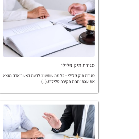
סגירת תיק פלילי
סגירת תיק פלילי - כל מה שחשוב לדעת כאשר אדם מוצא
את עצמו תחת חקירה פלילית,(...)