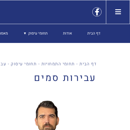
דף הבית
אודות
תחומי עיסוק
מאמר
דף הבית
-
תחומי התמחויות
-
תחומי עיסוק
-
עבי
עבירות סמים