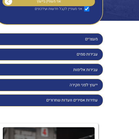
אני מעוניין לקבל חדשות ועידכונים
מעצרים
עבירות סמים
עבירות אלימות
ייעוץ לפני חקירה
עתירות אסירים וועדות שחרורים