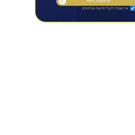
אני מעוניין לקבל חדשות ועידכונים