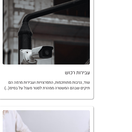
עבירות רכוש
שוד, גניבות מתוחכמות, התפרצויות ועבירות מרמה הם
תיקים שבהם המשטרה ממהרת לסגור מעגל על בסיס(...)