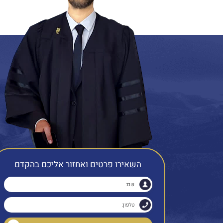
השאירו פרטים ואחזור אליכם בהקדם