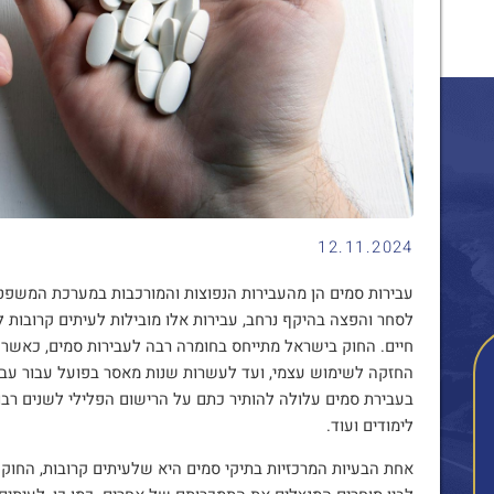
12.11.2024
עבירות סמים הן מהעבירות הנפוצות והמורכבות במערכת המשפ
לסחר והפצה בהיקף נרחב, עבירות אלו מובילות לעיתים קרובות 
חיים. החוק בישראל מתייחס בחומרה רבה לעבירות סמים, כאשר ה
החזקה לשימוש עצמי, ועד לעשרות שנות מאסר בפועל עבור עבי
בעבירת סמים עלולה להותיר כתם על הרישום הפלילי לשנים רב
לימודים ועוד.
אחת הבעיות המרכזיות בתיקי סמים היא שלעיתים קרובות, החוק א