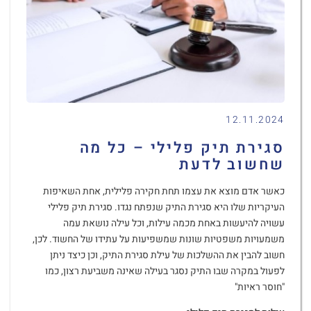
12.11.2024
סגירת תיק פלילי – כל מה
שחשוב לדעת
כאשר אדם מוצא את עצמו תחת חקירה פלילית, אחת השאיפות
העיקריות שלו היא סגירת התיק שנפתח נגדו. סגירת תיק פלילי
עשויה להיעשות באחת מכמה עילות, וכל עילה נושאת עמה
משמעויות משפטיות שונות שמשפיעות על עתידו של החשוד. לכן,
חשוב להבין את ההשלכות של עילת סגירת התיק, וכן כיצד ניתן
לפעול במקרה שבו התיק נסגר בעילה שאינה משביעת רצון, כמו
"חוסר ראיות"