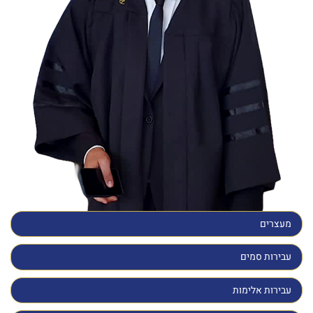
מעצרים
עבירות סמים
עבירות אלימות