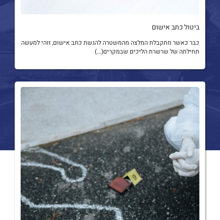
ביטול כתב אישום
כבר כאשר מתקבלת המלצה מהמשטרה להגשת כתב אישום, זוהי למעשה
תחילתה של שרשרת הליכים שבמקרים(...)