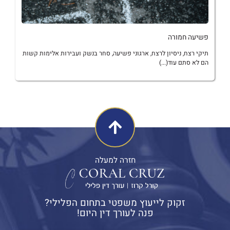
פשיעה חמורה
תיקי רצח, ניסיון לרצח, ארגוני פשיעה, סחר בנשק ועבירות אלימות קשות
הם לא סתם עוד(...)
חזרה למעלה
זקוק לייעוץ משפטי בתחום הפלילי?
פנה לעורך דין היום!