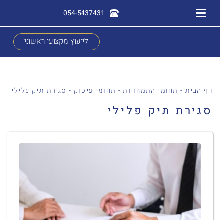
054-5437431
לייעוץ מקצועי ראשוני
דף הבית
-
תחומי התמחויות
-
תחומי עיסוק
-
סגירת תיק פלילי
סגירת תיק פלילי