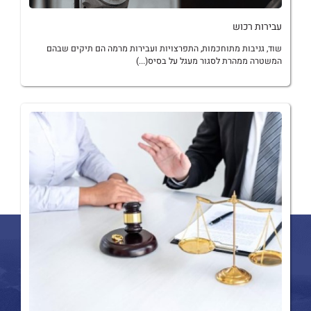
עבירות רכוש
שוד, גניבות מתוחכמות, התפרצויות ועבירות מרמה הם תיקים שבהם
המשטרה ממהרת לסגור מעגל על בסיס(...)