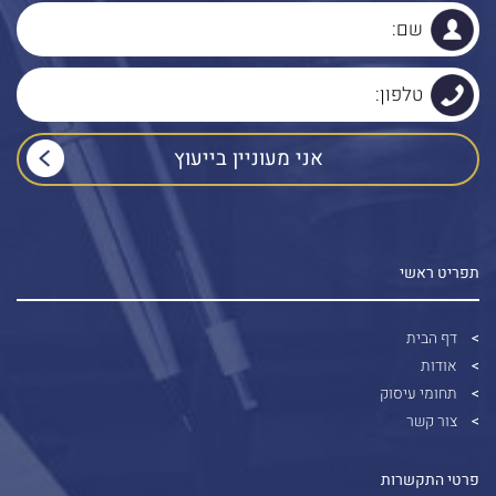
תפריט ראשי
דף הבית
אודות
תחומי עיסוק
צור קשר
פרטי התקשרות