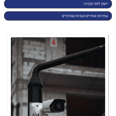
ייעוץ לפני חקירה
עתירות אסירים וועדות שחרורים