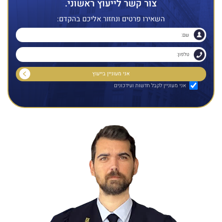
צור קשר לייעוץ ראשוני.
השאירו פרטים ונחזור אליכם בהקדם:
אני מעוניין לקבל חדשות ועידכונים