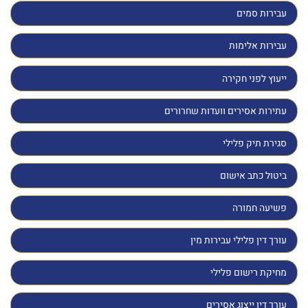
עבירות סמים
עבירות אלימות
ייעוץ לפני חקירה
עתירות אסירים וועדות שחרורים
סגירת תיק פלילי
ביטול כתב אישום
פשיעה חמורה
עורך דין פלילי עבירות מין
מחיקת רישום פלילי
עורך דין ייצוג אסירים