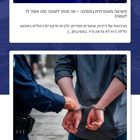
פשיטה משטרתית במסיבה – מה מותר לשוטר ומה אסור לו
לעשות
הנוכחות של ניידות, שוטרים סמויים, כלבים וזרקורים כחולים באמצע
הלילה היא לא מראה נדיר במסיבות(...)