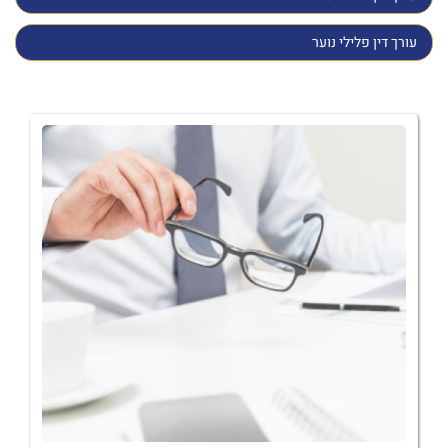
עורך דין פלילי נוער