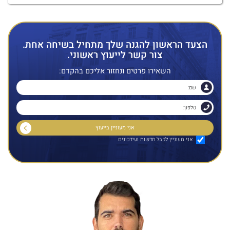
הצעד הראשון להגנה שלך מתחיל בשיחה אחת.
צור קשר לייעוץ ראשוני.
השאירו פרטים ונחזור אליכם בהקדם:
אני מעוניין לקבל חדשות ועידכונים