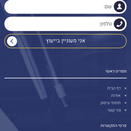
תפריט ראשי
דף הבית
אודות
תחומי עיסוק
צור קשר
פרטי התקשרות