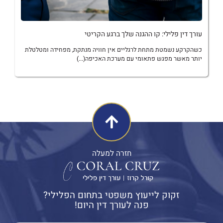
עורך דין פלילי: קו ההגנה שלך ברגע הקריטי
כשהקרקע נשמטת מתחת לרגליים אין חוויה מנתקת, מפחידה ומטלטלת
יותר מאשר מפגש פתאומי עם מערכת האכיפה(...)
חזרה למעלה
זקוק לייעוץ משפטי בתחום הפלילי?
פנה לעורך דין היום!