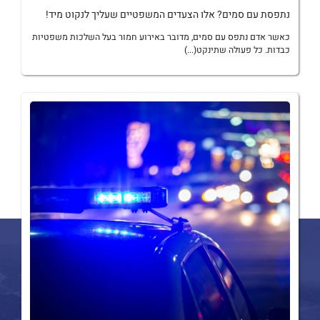
נתפסת עם סמים? אלו הצעדים המשפטיים שעליך לנקוט מיד!
כאשר אדם נתפס עם סמים, מדובר באירוע חמור בעל השלכות משפטיות
כבדות. כל פעולה שתינקט(...)