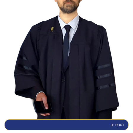
מעצרים