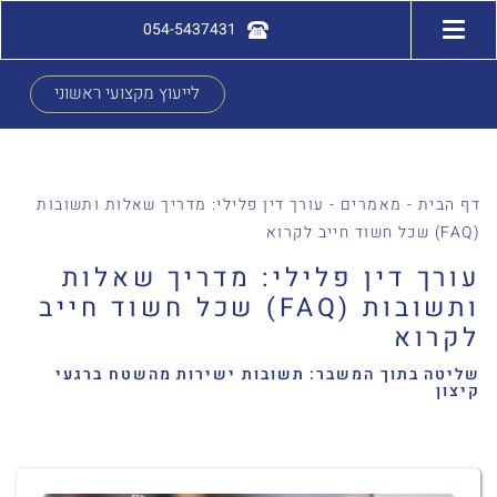
054-5437431
לייעוץ מקצועי ראשוני
דף הבית
-
מאמרים
-
עורך דין פלילי: מדריך שאלות ותשובות
(FAQ) שכל חשוד חייב לקרוא
עורך דין פלילי: מדריך שאלות
ותשובות (FAQ) שכל חשוד חייב
לקרוא
שליטה בתוך המשבר: תשובות ישירות מהשטח ברגעי
קיצון