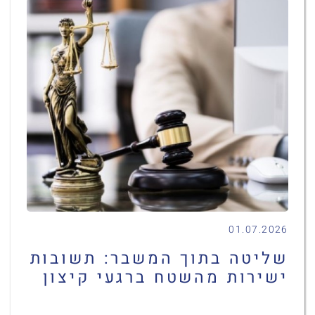
01.07.2026
שליטה בתוך המשבר: תשובות
ישירות מהשטח ברגעי קיצון