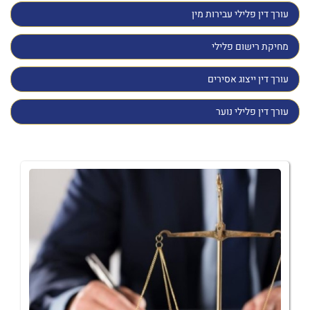
עורך דין פלילי עבירות מין
מחיקת רישום פלילי
עורך דין ייצוג אסירים
עורך דין פלילי נוער