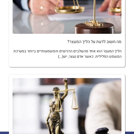
מה חשוב לדעת על הליך המעצר?
הליך המעצר הוא אחד מהשלבים הרגישים והמשמעותיים ביותר במערכת
המשפט הפלילית. כאשר אדם נעצר, יש(...)