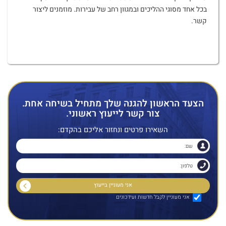
בכל אחד מסוגי ההליכים ובמגוון רחב של עבירות. מוזמנים ליצור
קשר.
הצעד הראשון להגנה שלך מתחיל בשיחה אחת.
צור קשר לייעוץ ראשוני.
השאירו פרטים ונחזור אליכם בהקדם:
אני מעוניין לקבל חדשות ועידכונים