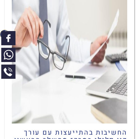
החשיבות בהתייעצות עם עורך