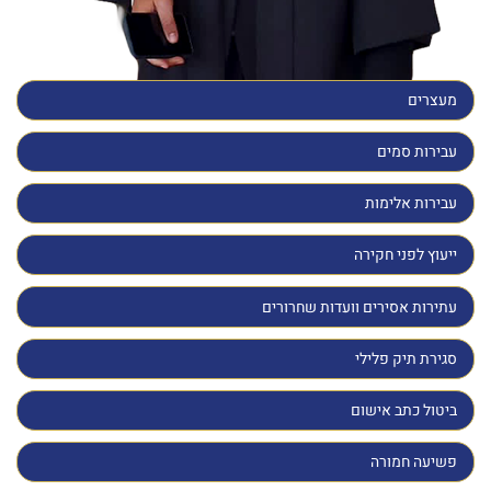
מעצרים
עבירות סמים
עבירות אלימות
ייעוץ לפני חקירה
עתירות אסירים וועדות שחרורים
סגירת תיק פלילי
ביטול כתב אישום
פשיעה חמורה