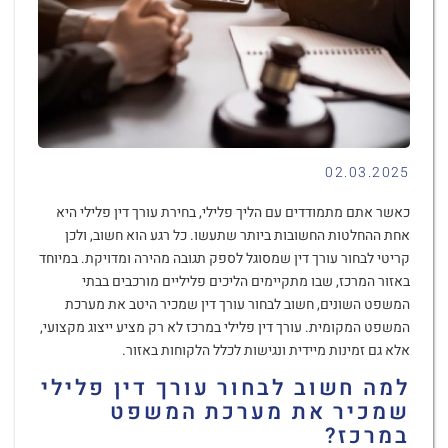
02.03.2025
כאשר אתם מתמודדים עם הליך פלילי, בחירת עורך דין פלילי היא
אחת ההחלטות החשובות ביותר שתעשו. כל רגע הוא חשוב, ולכן
קריטי לבחור עורך דין שמסוגל לספק תגובה מהירה ומדויקת. במיוחד
באזור המרכז, שבו מתקיימים הליכים פליליים מורכבים בבתי
המשפט השונים, חשוב לבחור עורך דין שמכיר היטב את מערכת
המשפט המקומית. עורך דין פלילי במרכז לא רק מציע ייצוג מקצועי,
אלא גם זמינות מיידית ונגישות לכלל הלקוחות באזור.
למה חשוב לבחור עורך דין פלילי
שמכיר את מערכת המשפט
במרכז
?