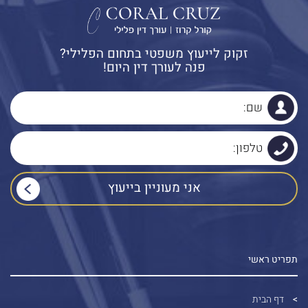
זקוק לייעוץ משפטי בתחום הפלילי?
פנה לעורך דין היום!
תפריט ראשי
דף הבית