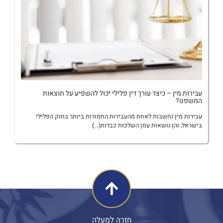
עבירות מין – כיצד עורך דין פלילי יכול להשפיע על תוצאות
המשפט?
עבירות מין נחשבות לאחת מהעבירות החמורות ביותר בחוק הפלילי
בישראל, והן נושאות עמן השלכות כבדות(...)
חזרה למעלה