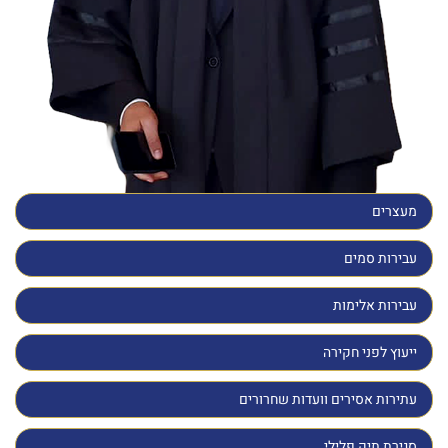
מעצרים
עבירות סמים
עבירות אלימות
ייעוץ לפני חקירה
עתירות אסירים וועדות שחרורים
סגירת תיק פלילי