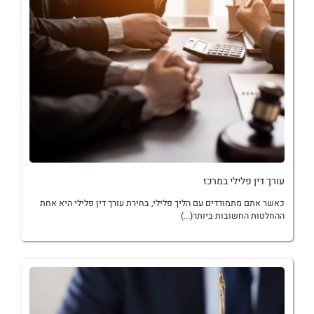
עורך דין פלילי במרכז
כאשר אתם מתמודדים עם הליך פלילי, בחירת עורך דין פלילי היא אחת
ההחלטות החשובות ביותר(...)