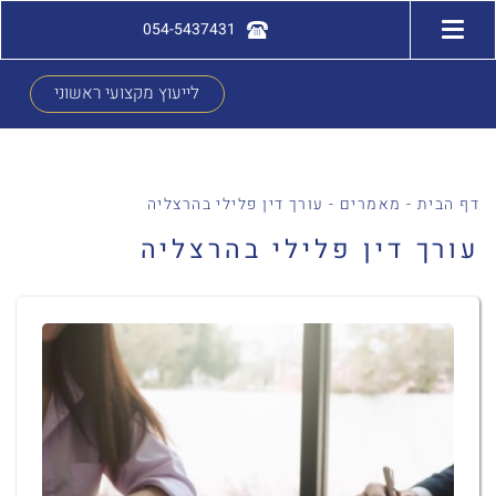
054-5437431
לייעוץ מקצועי ראשוני
דף הבית
-
מאמרים
-
עורך דין פלילי בהרצליה
עורך דין פלילי בהרצליה