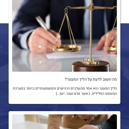
מה חשוב לדעת על הליך המעצר?
הליך המעצר הוא אחד מהשלבים הרגישים והמשמעותיים ביותר במערכת
המשפט הפלילית. כאשר אדם נעצר, יש(...)