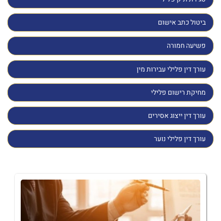
ביטול כתב אישום
פשיעה חמורה
עורך דין פלילי עבירות מין
מחיקת רישום פלילי
עורך דין ייצוג אסירים
עורך דין פלילי נוער