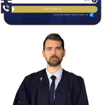
אני מעוניין לקבל חדשות ועידכונים