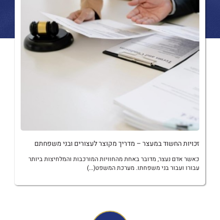
זכויות החשוד במעצר – מדריך מקוצר לעצורים ובני משפחתם
כאשר אדם נעצר, מדובר באחת מהחוויות המורכבות והמלחיצות ביותר
עבורו ועבור בני משפחתו. מערכת המשפט(...)