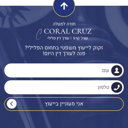
חזרה למעלה
זקוק לייעוץ משפטי בתחום הפלילי?
פנה לעורך דין היום!