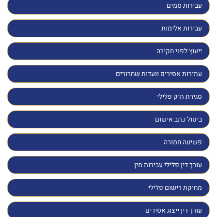
עבירות סמים
עבירות אלימות
ייעוץ לפני חקירה
עתירות אסירים וועדות שחרורים
סגירת תיק פלילי
ביטול כתב אישום
פשיעה חמורה
עורך דין פלילי עבירות מין
מחיקת רישום פלילי
עורך דין ייצוג אסירים