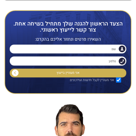
הצעד הראשון להגנה שלך מתחיל בשיחה אחת.
צור קשר לייעוץ ראשוני.
השאירו פרטים ונחזור אליכם בהקדם:
אני מעוניין לקבל חדשות ועידכונים