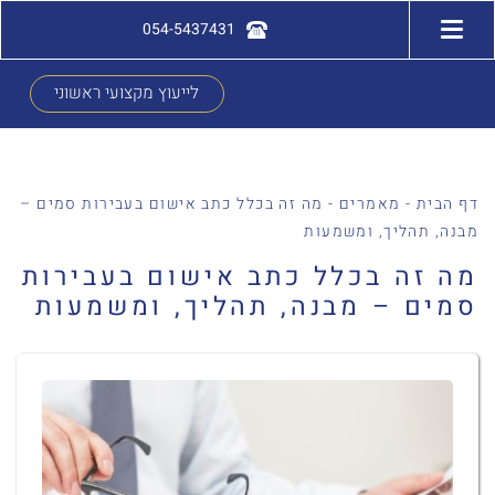
054-5437431
לייעוץ מקצועי ראשוני
דף הבית
-
מאמרים
-
מה זה בכלל כתב אישום בעבירות סמים –
מבנה, תהליך, ומשמעות
מה זה בכלל כתב אישום בעבירות
סמים – מבנה, תהליך, ומשמעות