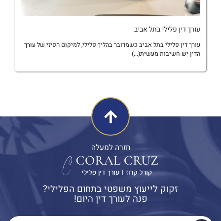
עורך דין פלילי בתל אביב
עורך דין פלילי בתל אביב כשמדובר בהליך פלילי, למיקום הפיזי של עורך
הדין יש חשיבות מעשית(...)
חזרה למעלה
זקוק לייעוץ משפטי בתחום הפלילי?
פנה לעורך דין היום!