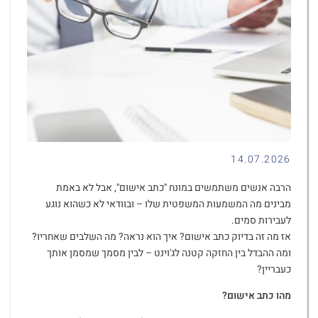
14.07.2026
הרבה אנשים משתמשים במונח "כתב אישום", אבל לא באמת
מבינים מה המשמעות המשפטית שלו – ובוודאי לא כשהוא נוגע
לעבירות סמים.
אז מה זה בדיוק כתב אישום? איך הוא נראה? מה השלבים שאחריו?
ומה ההבדל בין החזקה קטנה לג'וינט – לבין מסמך שמסמן אותך
כעבריין?
מהו כתב אישום
?