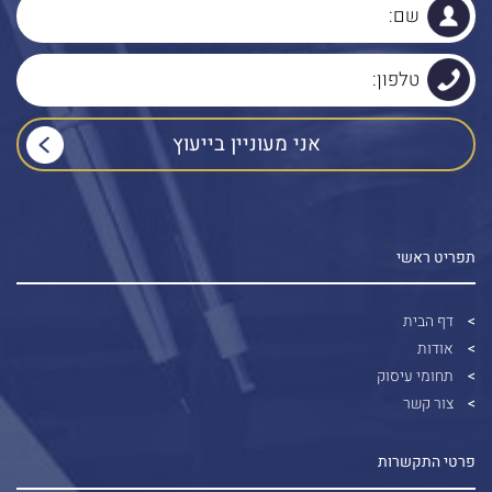
תפריט ראשי
דף הבית
אודות
תחומי עיסוק
צור קשר
פרטי התקשרות