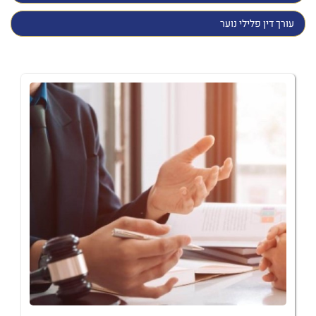
עורך דין פלילי נוער