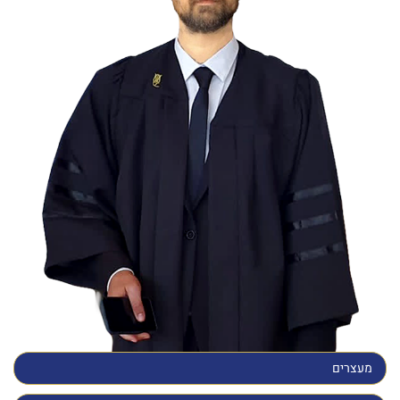
מעצרים